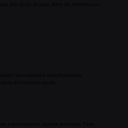
que d’ici 2030, le pays attire de nombreuses
ppent des solutions spécifiquement
tème d’innovation locale.
 une transformation digitale profonde. Face