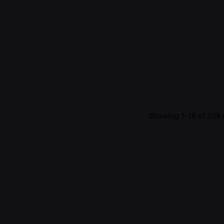
Showing 1-16 of 209 