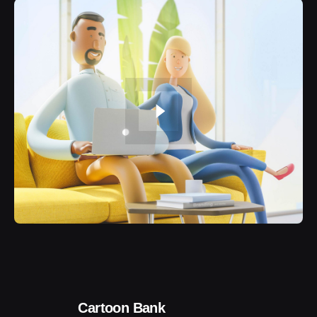
Cartoon Bank