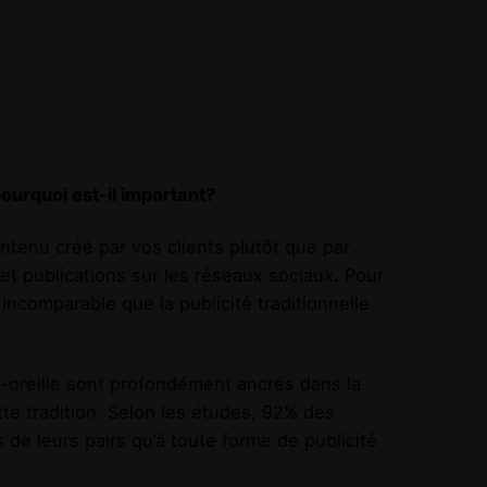
ourquoi est-il important?
ntenu créé par vos clients plutôt que par
et publications sur les réseaux sociaux. Pour
incomparable que la publicité traditionnelle
oreille sont profondément ancrés dans la
te tradition. Selon les études, 92% des
 leurs pairs qu’à toute forme de publicité