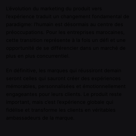
L’évolution du marketing du produit vers
l’expérience traduit un changement fondamental de
paradigme: l’humain est désormais au centre des
préoccupations. Pour les entreprises marocaines,
cette transition représente à la fois un défi et une
opportunité de se différencier dans un marché de
plus en plus concurrentiel.
En définitive, les marques qui réussiront demain
seront celles qui sauront créer des expériences
mémorables, personnalisées et émotionnellement
engageantes pour leurs clients. Le produit reste
important, mais c’est l’expérience globale qui
fidélise et transforme les clients en véritables
ambassadeurs de la marque.