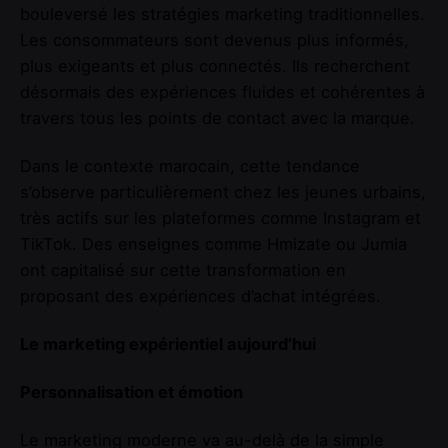
bouleversé les stratégies marketing traditionnelles.
Les consommateurs sont devenus plus informés,
plus exigeants et plus connectés. Ils recherchent
désormais des expériences fluides et cohérentes à
travers tous les points de contact avec la marque.
Dans le contexte marocain, cette tendance
s’observe particulièrement chez les jeunes urbains,
très actifs sur les plateformes comme Instagram et
TikTok. Des enseignes comme Hmizate ou Jumia
ont capitalisé sur cette transformation en
proposant des expériences d’achat intégrées.
Le marketing expérientiel aujourd’hui
Personnalisation et émotion
Le marketing moderne va au-delà de la simple