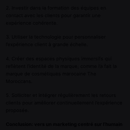
2. Investir dans la formation des équipes en
contact avec les clients pour garantir une
expérience cohérente.
3. Utiliser la technologie pour personnaliser
l’expérience client à grande échelle.
4. Créer des espaces physiques immersifs qui
reflètent l’identité de la marque, comme l’a fait la
marque de cosmétiques marocaine The
Moroccans.
5. Solliciter et intégrer régulièrement les retours
clients pour améliorer continuellement l’expérience
proposée.
Conclusion: vers un marketing centré sur l’humain