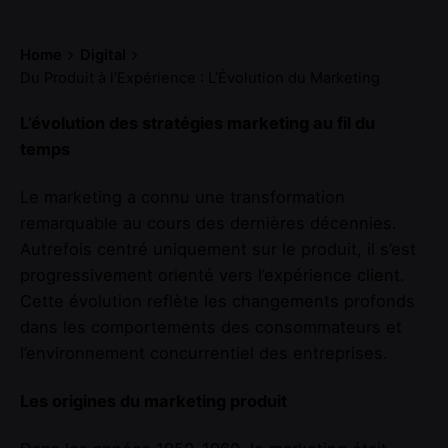
Home
Digital
Du Produit à l’Expérience : L’Évolution du Marketing
L’évolution des stratégies marketing au fil du
temps
Le marketing a connu une transformation
remarquable au cours des dernières décennies.
Autrefois centré uniquement sur le produit, il s’est
progressivement orienté vers l’expérience client.
Cette évolution reflète les changements profonds
dans les comportements des consommateurs et
l’environnement concurrentiel des entreprises.
Les origines du marketing produit