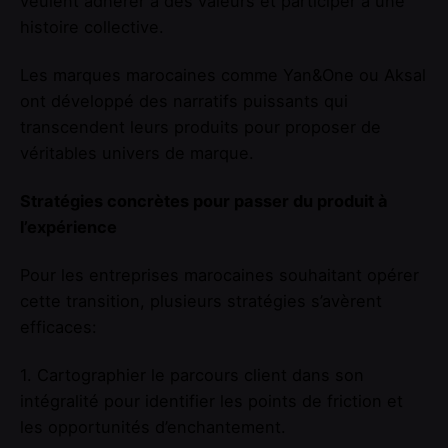
veulent adhérer à des valeurs et participer à une
histoire collective.
Les marques marocaines comme Yan&One ou Aksal
ont développé des narratifs puissants qui
transcendent leurs produits pour proposer de
véritables univers de marque.
Stratégies concrètes pour passer du produit à
l’expérience
Pour les entreprises marocaines souhaitant opérer
cette transition, plusieurs stratégies s’avèrent
efficaces:
1. Cartographier le parcours client dans son
intégralité pour identifier les points de friction et
les opportunités d’enchantement.