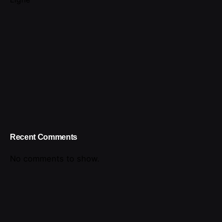
Recent Comments
No comments to show.