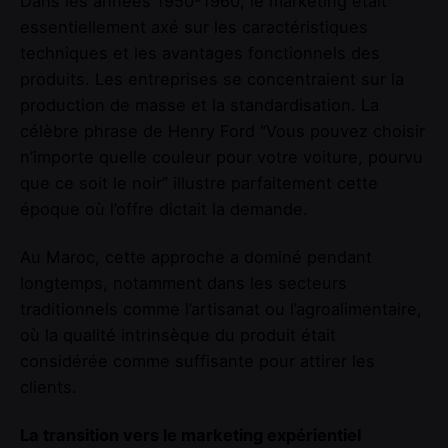
Dans les années 1950-1960, le marketing était
essentiellement axé sur les caractéristiques
techniques et les avantages fonctionnels des
produits. Les entreprises se concentraient sur la
production de masse et la standardisation. La
célèbre phrase de Henry Ford “Vous pouvez choisir
n’importe quelle couleur pour votre voiture, pourvu
que ce soit le noir” illustre parfaitement cette
époque où l’offre dictait la demande.
Au Maroc, cette approche a dominé pendant
longtemps, notamment dans les secteurs
traditionnels comme l’artisanat ou l’agroalimentaire,
où la qualité intrinsèque du produit était
considérée comme suffisante pour attirer les
clients.
La transition vers le marketing expérientiel