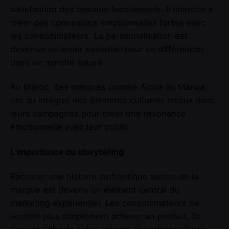
satisfaction des besoins fonctionnels. Il cherche à
créer des connexions émotionnelles fortes avec
les consommateurs. La personnalisation est
devenue un levier essentiel pour se différencier
dans un marché saturé.
Au Maroc, des marques comme Aïcha ou Marwa
ont su intégrer des éléments culturels locaux dans
leurs campagnes pour créer une résonance
émotionnelle avec leur public.
L’importance du storytelling
Raconter une histoire authentique autour de la
marque est devenu un élément central du
marketing expérientiel. Les consommateurs ne
veulent plus simplement acheter un produit, ils