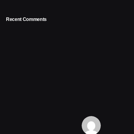
Recent Comments