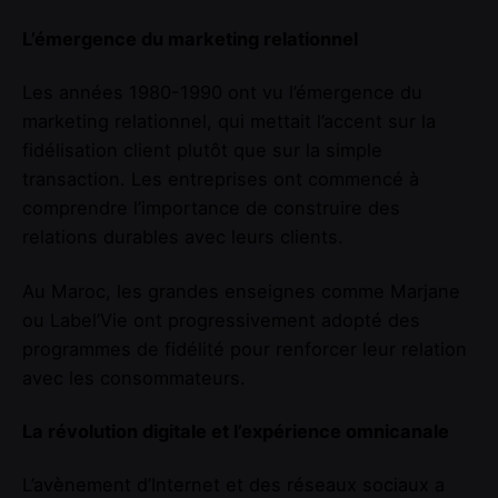
L’émergence du marketing relationnel
Les années 1980-1990 ont vu l’émergence du
marketing relationnel, qui mettait l’accent sur la
fidélisation client plutôt que sur la simple
transaction. Les entreprises ont commencé à
comprendre l’importance de construire des
relations durables avec leurs clients.
Au Maroc, les grandes enseignes comme Marjane
ou Label’Vie ont progressivement adopté des
programmes de fidélité pour renforcer leur relation
avec les consommateurs.
La révolution digitale et l’expérience omnicanale
L’avènement d’Internet et des réseaux sociaux a