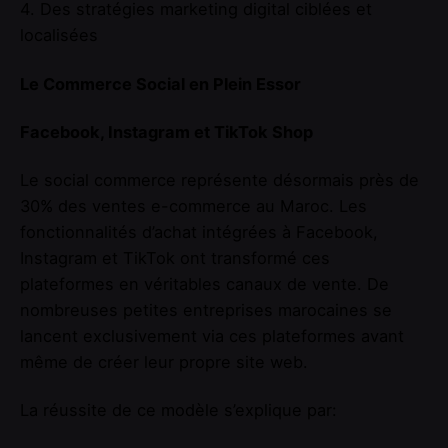
4. Des stratégies marketing digital ciblées et
localisées
Le Commerce Social en Plein Essor
Facebook, Instagram et TikTok Shop
Le social commerce représente désormais près de
30% des ventes e-commerce au Maroc. Les
fonctionnalités d’achat intégrées à Facebook,
Instagram et TikTok ont transformé ces
plateformes en véritables canaux de vente. De
nombreuses petites entreprises marocaines se
lancent exclusivement via ces plateformes avant
même de créer leur propre site web.
La réussite de ce modèle s’explique par: