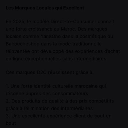
Les Marques Locales qui Excellent
En 2025, le modèle Direct-to-Consumer connaît
une forte croissance au Maroc. Des marques
locales comme Yan&One dans la cosmétique ou
Baboucheshop dans la mode traditionnelle
réinventée ont développé des expériences d’achat
en ligne exceptionnelles sans intermédiaires.
Ces marques D2C réussissent grâce à:
1. Une forte identité culturelle marocaine qui
résonne auprès des consommateurs
2. Des produits de qualité à des prix compétitifs
grâce à l’élimination des intermédiaires
3. Une excellente expérience client de bout en
bout