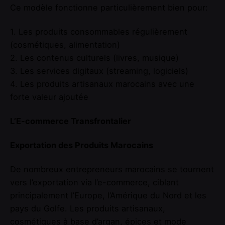
Ce modèle fonctionne particulièrement bien pour:
1. Les produits consommables régulièrement
(cosmétiques, alimentation)
2. Les contenus culturels (livres, musique)
3. Les services digitaux (streaming, logiciels)
4. Les produits artisanaux marocains avec une
forte valeur ajoutée
L’E-commerce Transfrontalier
Exportation des Produits Marocains
De nombreux entrepreneurs marocains se tournent
vers l’exportation via l’e-commerce, ciblant
principalement l’Europe, l’Amérique du Nord et les
pays du Golfe. Les produits artisanaux,
cosmétiques à base d’argan, épices et mode