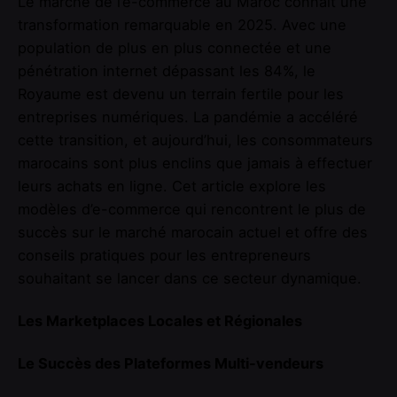
Le marché de l’e-commerce au Maroc connaît une
transformation remarquable en 2025. Avec une
population de plus en plus connectée et une
pénétration internet dépassant les 84%, le
Royaume est devenu un terrain fertile pour les
entreprises numériques. La pandémie a accéléré
cette transition, et aujourd’hui, les consommateurs
marocains sont plus enclins que jamais à effectuer
leurs achats en ligne. Cet article explore les
modèles d’e-commerce qui rencontrent le plus de
succès sur le marché marocain actuel et offre des
conseils pratiques pour les entrepreneurs
souhaitant se lancer dans ce secteur dynamique.
Les Marketplaces Locales et Régionales
Le Succès des Plateformes Multi-vendeurs