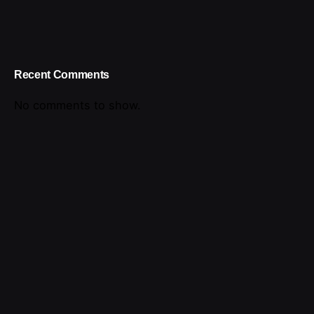
Recent Comments
No comments to show.