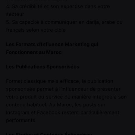
4. Sa crédibilité et son expertise dans votre
secteur
5. Sa capacité à communiquer en darija, arabe ou
français selon votre cible
Les Formats d’Influence Marketing qui
Fonctionnent au Maroc
Les Publications Sponsorisées
Format classique mais efficace, la publication
sponsorisée permet à l’influenceur de présenter
votre produit ou service de manière intégrée à son
contenu habituel. Au Maroc, les posts sur
Instagram et Facebook restent particulièrement
performants.
Les Stories et Contenus Éphémères