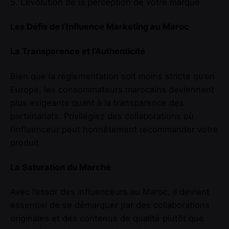
5. L’évolution de la perception de votre marque
Les Défis de l’Influence Marketing au Maroc
La Transparence et l’Authenticité
Bien que la réglementation soit moins stricte qu’en
Europe, les consommateurs marocains deviennent
plus exigeants quant à la transparence des
partenariats. Privilégiez des collaborations où
l’influenceur peut honnêtement recommander votre
produit.
La Saturation du Marché
Avec l’essor des influenceurs au Maroc, il devient
essentiel de se démarquer par des collaborations
originales et des contenus de qualité plutôt que