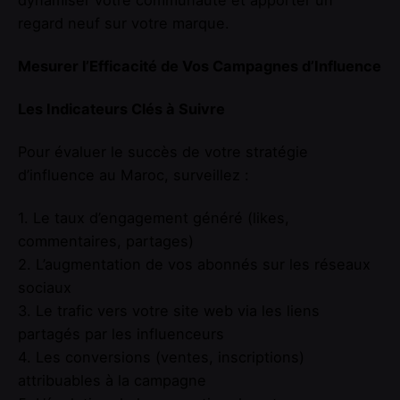
regard neuf sur votre marque.
Mesurer l’Efficacité de Vos Campagnes d’Influence
Les Indicateurs Clés à Suivre
Pour évaluer le succès de votre stratégie
d’influence au Maroc, surveillez :
1. Le taux d’engagement généré (likes,
commentaires, partages)
2. L’augmentation de vos abonnés sur les réseaux
sociaux
3. Le trafic vers votre site web via les liens
partagés par les influenceurs
4. Les conversions (ventes, inscriptions)
attribuables à la campagne