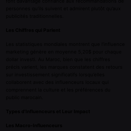
font davantage confiance aux recommandations de
personnes qu’ils suivent et admirent plutôt qu’aux
publicités traditionnelles.
Les Chiffres qui Parlent
Les statistiques mondiales montrent que l’influence
marketing génère en moyenne 5,20$ pour chaque
dollar investi. Au Maroc, bien que les chiffres
précis varient, les marques constatent des retours
sur investissement significatifs lorsqu’elles
collaborent avec des influenceurs locaux qui
comprennent la culture et les préférences du
public marocain.
Types d’Influenceurs et Leur Impact
Les Macro-Influenceurs