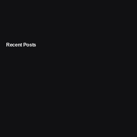
Recent Posts