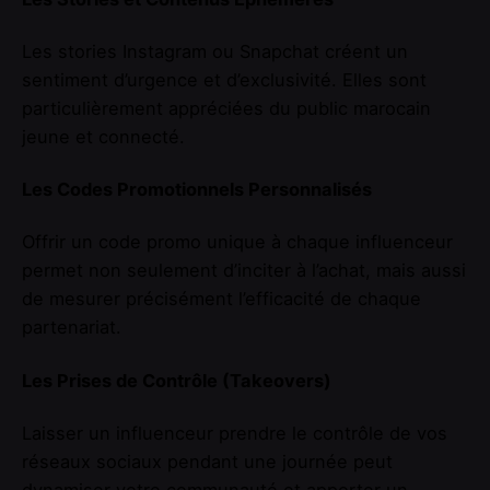
Les stories Instagram ou Snapchat créent un
sentiment d’urgence et d’exclusivité. Elles sont
particulièrement appréciées du public marocain
jeune et connecté.
Les Codes Promotionnels Personnalisés
Offrir un code promo unique à chaque influenceur
permet non seulement d’inciter à l’achat, mais aussi
de mesurer précisément l’efficacité de chaque
partenariat.
Les Prises de Contrôle (Takeovers)
Laisser un influenceur prendre le contrôle de vos
réseaux sociaux pendant une journée peut
dynamiser votre communauté et apporter un