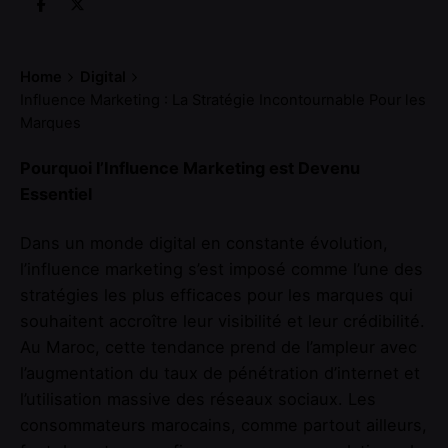
Home
Digital
Influence Marketing : La Stratégie Incontournable Pour les
Marques
Pourquoi l’Influence Marketing est Devenu
Essentiel
Dans un monde digital en constante évolution,
l’influence marketing s’est imposé comme l’une des
stratégies les plus efficaces pour les marques qui
souhaitent accroître leur visibilité et leur crédibilité.
Au Maroc, cette tendance prend de l’ampleur avec
l’augmentation du taux de pénétration d’internet et
l’utilisation massive des réseaux sociaux. Les
consommateurs marocains, comme partout ailleurs,