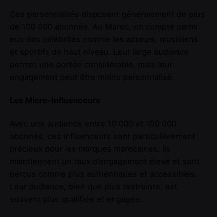
Ces personnalités disposent généralement de plus
de 100 000 abonnés. Au Maroc, on compte parmi
eux des célébrités comme les acteurs, musiciens
et sportifs de haut niveau. Leur large audience
permet une portée considérable, mais leur
engagement peut être moins personnalisé.
Les Micro-Influenceurs
Avec une audience entre 10 000 et 100 000
abonnés, ces influenceurs sont particulièrement
précieux pour les marques marocaines. Ils
maintiennent un taux d’engagement élevé et sont
perçus comme plus authentiques et accessibles.
Leur audience, bien que plus restreinte, est
souvent plus qualifiée et engagée.