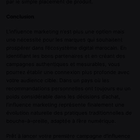
par le simple placement de produit.
Conclusion
L’influence marketing n’est plus une option mais
une nécessité pour les marques qui souhaitent
prospérer dans l’écosystème digital marocain. En
identifiant les bons partenaires et en créant des
campagnes authentiques et mesurables, vous
pourrez établir une connexion plus profonde avec
votre audience cible. Dans un pays où les
recommandations personnelles ont toujours eu un
poids considérable dans les décisions d’achat,
l’influence marketing représente finalement une
évolution naturelle des pratiques traditionnelles de
bouche-à-oreille, adaptée à l’ère numérique.
Prêt à lancer votre première campagne d’influence