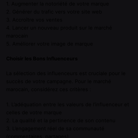
1. Augmenter la notoriété de votre marque
2. Générer du trafic vers votre site web
3. Accroître vos ventes
4. Lancer un nouveau produit sur le marché
marocain
5. Améliorer votre image de marque
Choisir les Bons Influenceurs
La sélection des influenceurs est cruciale pour le
succès de votre campagne. Pour le marché
marocain, considérez ces critères :
1. L’adéquation entre les valeurs de l’influenceur et
celles de votre marque
2. La qualité et la pertinence de son contenu
3. L’engagement réel de sa communauté
(commentaires, partages)