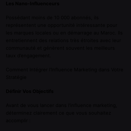
Les Nano-Influenceurs
Possédant moins de 10 000 abonnés, ils
représentent une opportunité intéressante pour
les marques locales ou en démarrage au Maroc. Ils
entretiennent des relations très étroites avec leur
communauté et génèrent souvent les meilleurs
taux d’engagement.
Comment Intégrer l’Influence Marketing dans Votre
Stratégie
Définir Vos Objectifs
Avant de vous lancer dans l’influence marketing,
déterminez clairement ce que vous souhaitez
accomplir :