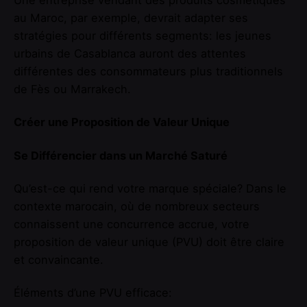
Une entreprise vendant des produits cosmétiques
au Maroc, par exemple, devrait adapter ses
stratégies pour différents segments: les jeunes
urbains de Casablanca auront des attentes
différentes des consommateurs plus traditionnels
de Fès ou Marrakech.
Créer une Proposition de Valeur Unique
Se Différencier dans un Marché Saturé
Qu’est-ce qui rend votre marque spéciale? Dans le
contexte marocain, où de nombreux secteurs
connaissent une concurrence accrue, votre
proposition de valeur unique (PVU) doit être claire
et convaincante.
Éléments d’une PVU efficace: