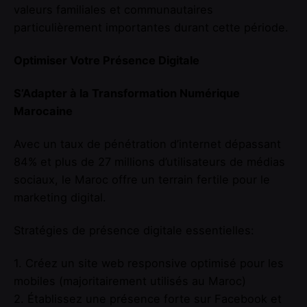
valeurs familiales et communautaires
particulièrement importantes durant cette période.
Optimiser Votre Présence Digitale
S’Adapter à la Transformation Numérique
Marocaine
Avec un taux de pénétration d’internet dépassant
84% et plus de 27 millions d’utilisateurs de médias
sociaux, le Maroc offre un terrain fertile pour le
marketing digital.
Stratégies de présence digitale essentielles:
1. Créez un site web responsive optimisé pour les
mobiles (majoritairement utilisés au Maroc)
2. Établissez une présence forte sur Facebook et