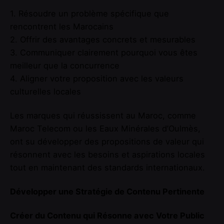
1. Résoudre un problème spécifique que
rencontrent les Marocains
2. Offrir des avantages concrets et mesurables
3. Communiquer clairement pourquoi vous êtes
meilleur que la concurrence
4. Aligner votre proposition avec les valeurs
culturelles locales
Les marques qui réussissent au Maroc, comme
Maroc Telecom ou les Eaux Minérales d’Oulmès,
ont su développer des propositions de valeur qui
résonnent avec les besoins et aspirations locales
tout en maintenant des standards internationaux.
Développer une Stratégie de Contenu Pertinente
Créer du Contenu qui Résonne avec Votre Public