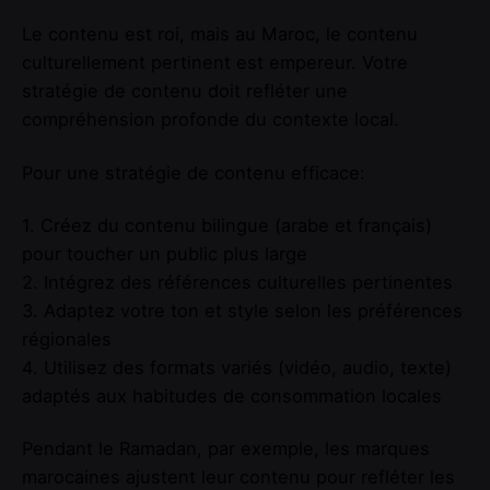
Le contenu est roi, mais au Maroc, le contenu
culturellement pertinent est empereur. Votre
stratégie de contenu doit refléter une
compréhension profonde du contexte local.
Pour une stratégie de contenu efficace:
1. Créez du contenu bilingue (arabe et français)
pour toucher un public plus large
2. Intégrez des références culturelles pertinentes
3. Adaptez votre ton et style selon les préférences
régionales
4. Utilisez des formats variés (vidéo, audio, texte)
adaptés aux habitudes de consommation locales
Pendant le Ramadan, par exemple, les marques
marocaines ajustent leur contenu pour refléter les