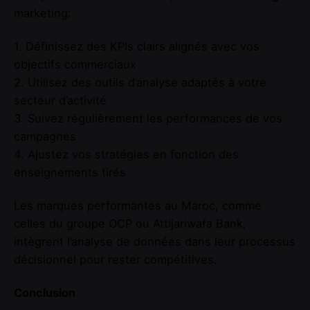
marketing:
1. Définissez des KPIs clairs alignés avec vos
objectifs commerciaux
2. Utilisez des outils d’analyse adaptés à votre
secteur d’activité
3. Suivez régulièrement les performances de vos
campagnes
4. Ajustez vos stratégies en fonction des
enseignements tirés
Les marques performantes au Maroc, comme
celles du groupe OCP ou Attijariwafa Bank,
intègrent l’analyse de données dans leur processus
décisionnel pour rester compétitives.
Conclusion