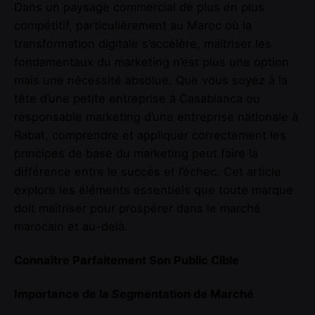
Dans un paysage commercial de plus en plus
compétitif, particulièrement au Maroc où la
transformation digitale s’accélère, maîtriser les
fondamentaux du marketing n’est plus une option
mais une nécessité absolue. Que vous soyez à la
tête d’une petite entreprise à Casablanca ou
responsable marketing d’une entreprise nationale à
Rabat, comprendre et appliquer correctement les
principes de base du marketing peut faire la
différence entre le succès et l’échec. Cet article
explore les éléments essentiels que toute marque
doit maîtriser pour prospérer dans le marché
marocain et au-delà.
Connaître Parfaitement Son Public Cible
Importance de la Segmentation de Marché