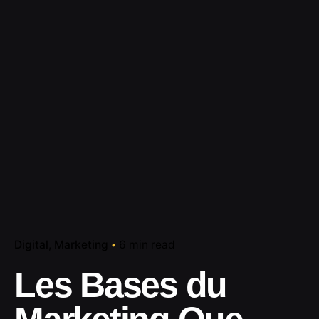
Digital
Marketing
6 min read
Les Bases du