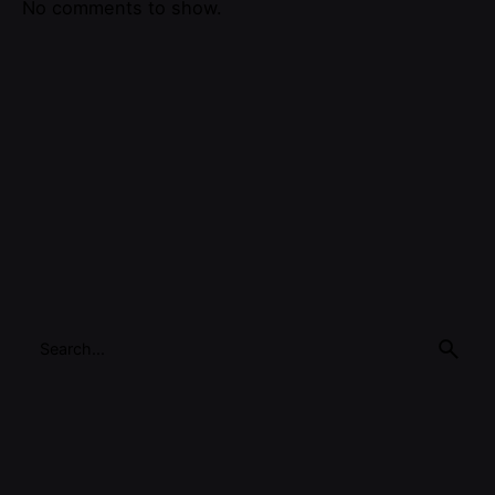
No comments to show.
Search
for