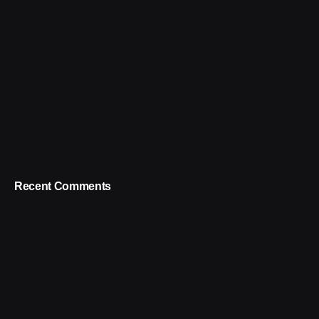
Recent Comments