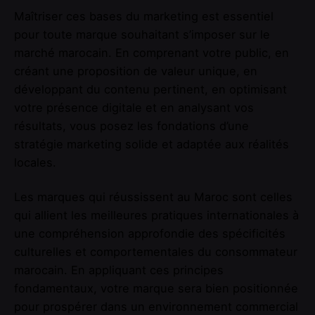
Maîtriser ces bases du marketing est essentiel
pour toute marque souhaitant s’imposer sur le
marché marocain. En comprenant votre public, en
créant une proposition de valeur unique, en
développant du contenu pertinent, en optimisant
votre présence digitale et en analysant vos
résultats, vous posez les fondations d’une
stratégie marketing solide et adaptée aux réalités
locales.
Les marques qui réussissent au Maroc sont celles
qui allient les meilleures pratiques internationales à
une compréhension approfondie des spécificités
culturelles et comportementales du consommateur
marocain. En appliquant ces principes
fondamentaux, votre marque sera bien positionnée
pour prospérer dans un environnement commercial