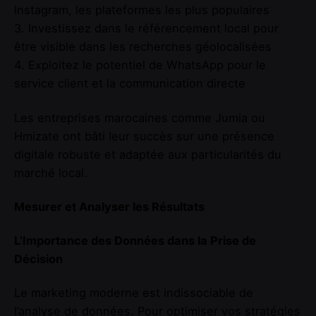
Instagram, les plateformes les plus populaires
3. Investissez dans le référencement local pour
être visible dans les recherches géolocalisées
4. Exploitez le potentiel de WhatsApp pour le
service client et la communication directe
Les entreprises marocaines comme Jumia ou
Hmizate ont bâti leur succès sur une présence
digitale robuste et adaptée aux particularités du
marché local.
Mesurer et Analyser les Résultats
L’Importance des Données dans la Prise de
Décision
Le marketing moderne est indissociable de
l’analyse de données. Pour optimiser vos stratégies