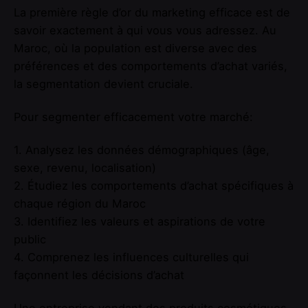
La première règle d’or du marketing efficace est de
savoir exactement à qui vous vous adressez. Au
Maroc, où la population est diverse avec des
préférences et des comportements d’achat variés,
la segmentation devient cruciale.
Pour segmenter efficacement votre marché:
1. Analysez les données démographiques (âge,
sexe, revenu, localisation)
2. Étudiez les comportements d’achat spécifiques à
chaque région du Maroc
3. Identifiez les valeurs et aspirations de votre
public
4. Comprenez les influences culturelles qui
façonnent les décisions d’achat