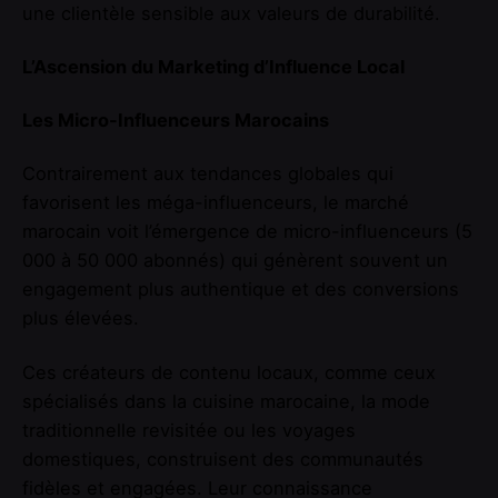
une clientèle sensible aux valeurs de durabilité.
L’Ascension du Marketing d’Influence Local
Les Micro-Influenceurs Marocains
Contrairement aux tendances globales qui
favorisent les méga-influenceurs, le marché
marocain voit l’émergence de micro-influenceurs (5
000 à 50 000 abonnés) qui génèrent souvent un
engagement plus authentique et des conversions
plus élevées.
Ces créateurs de contenu locaux, comme ceux
spécialisés dans la cuisine marocaine, la mode
traditionnelle revisitée ou les voyages
domestiques, construisent des communautés
fidèles et engagées. Leur connaissance