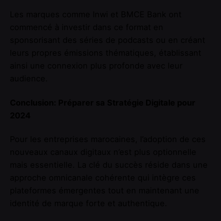
Les marques comme Inwi et BMCE Bank ont
commencé à investir dans ce format en
sponsorisant des séries de podcasts ou en créant
leurs propres émissions thématiques, établissant
ainsi une connexion plus profonde avec leur
audience.
Conclusion: Préparer sa Stratégie Digitale pour
2024
Pour les entreprises marocaines, l’adoption de ces
nouveaux canaux digitaux n’est plus optionnelle
mais essentielle. La clé du succès réside dans une
approche omnicanale cohérente qui intègre ces
plateformes émergentes tout en maintenant une
identité de marque forte et authentique.