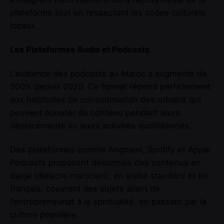
plateforme tout en respectant les codes culturels
locaux.
Les Plateformes Audio et Podcasts
L’audience des podcasts au Maroc a augmenté de
300% depuis 2020. Ce format répond parfaitement
aux habitudes de consommation des urbains qui
peuvent écouter du contenu pendant leurs
déplacements ou leurs activités quotidiennes.
Des plateformes comme Anghami, Spotify et Apple
Podcasts proposent désormais des contenus en
darija (dialecte marocain), en arabe standard et en
français, couvrant des sujets allant de
l’entrepreneuriat à la spiritualité, en passant par la
culture populaire.