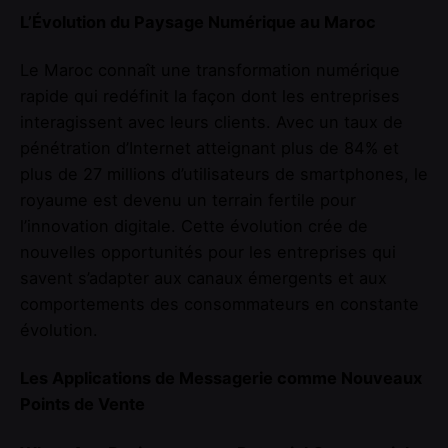
L’Évolution du Paysage Numérique au Maroc
Le Maroc connaît une transformation numérique
rapide qui redéfinit la façon dont les entreprises
interagissent avec leurs clients. Avec un taux de
pénétration d’Internet atteignant plus de 84% et
plus de 27 millions d’utilisateurs de smartphones, le
royaume est devenu un terrain fertile pour
l’innovation digitale. Cette évolution crée de
nouvelles opportunités pour les entreprises qui
savent s’adapter aux canaux émergents et aux
comportements des consommateurs en constante
évolution.
Les Applications de Messagerie comme Nouveaux
Points de Vente