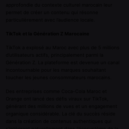
approfondie du contexte culturel marocain leur
permet de créer un contenu qui résonne
particulièrement avec l’audience locale.
TikTok et la Génération Z Marocaine
TikTok a explosé au Maroc avec plus de 5 millions
d’utilisateurs actifs, principalement parmi la
Génération Z. La plateforme est devenue un canal
incontournable pour les marques souhaitant
toucher les jeunes consommateurs marocains.
Des entreprises comme Coca-Cola Maroc et
Orange ont lancé des défis viraux sur TikTok,
générant des millions de vues et un engagement
organique considérable. La clé du succès réside
dans la création de contenus authentiques qui
s’intègrent naturellement dans l’écosystème de la