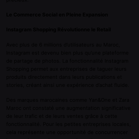
Le Commerce Social en Pleine Expansion
Instagram Shopping Révolutionne le Retail
Avec plus de 6 millions d’utilisateurs au Maroc,
Instagram est devenu bien plus qu’une plateforme
de partage de photos. La fonctionnalité Instagram
Shopping permet aux entreprises de taguer leurs
produits directement dans leurs publications et
stories, créant ainsi une expérience d’achat fluide.
Des marques marocaines comme Yan&One et Zara
Maroc ont constaté une augmentation significative
de leur trafic et de leurs ventes grâce à cette
fonctionnalité. Pour les petites entreprises locales,
cela représente une opportunité de concurrencer