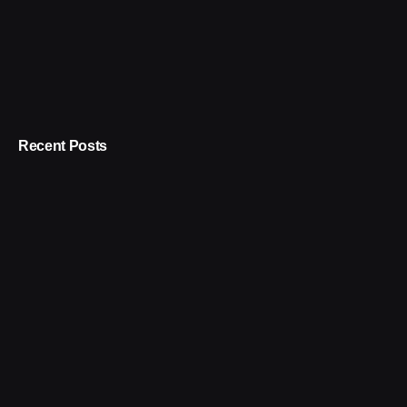
Recent Posts