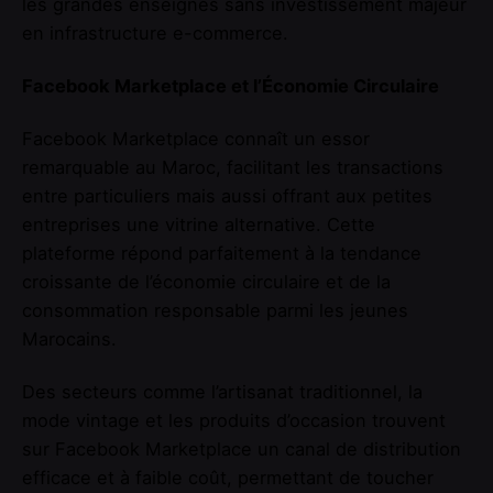
les grandes enseignes sans investissement majeur
en infrastructure e-commerce.
Facebook Marketplace et l’Économie Circulaire
Facebook Marketplace connaît un essor
remarquable au Maroc, facilitant les transactions
entre particuliers mais aussi offrant aux petites
entreprises une vitrine alternative. Cette
plateforme répond parfaitement à la tendance
croissante de l’économie circulaire et de la
consommation responsable parmi les jeunes
Marocains.
Des secteurs comme l’artisanat traditionnel, la
mode vintage et les produits d’occasion trouvent
sur Facebook Marketplace un canal de distribution
efficace et à faible coût, permettant de toucher