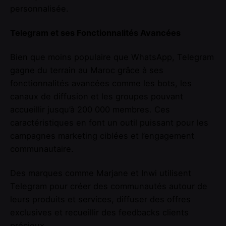
personnalisée.
Telegram et ses Fonctionnalités Avancées
Bien que moins populaire que WhatsApp, Telegram
gagne du terrain au Maroc grâce à ses
fonctionnalités avancées comme les bots, les
canaux de diffusion et les groupes pouvant
accueillir jusqu’à 200 000 membres. Ces
caractéristiques en font un outil puissant pour les
campagnes marketing ciblées et l’engagement
communautaire.
Des marques comme Marjane et Inwi utilisent
Telegram pour créer des communautés autour de
leurs produits et services, diffuser des offres
exclusives et recueillir des feedbacks clients
précieux.