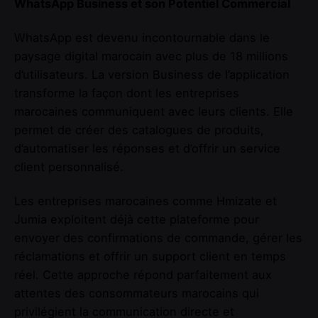
WhatsApp Business et son Potentiel Commercial
WhatsApp est devenu incontournable dans le
paysage digital marocain avec plus de 18 millions
d’utilisateurs. La version Business de l’application
transforme la façon dont les entreprises
marocaines communiquent avec leurs clients. Elle
permet de créer des catalogues de produits,
d’automatiser les réponses et d’offrir un service
client personnalisé.
Les entreprises marocaines comme Hmizate et
Jumia exploitent déjà cette plateforme pour
envoyer des confirmations de commande, gérer les
réclamations et offrir un support client en temps
réel. Cette approche répond parfaitement aux
attentes des consommateurs marocains qui
privilégient la communication directe et