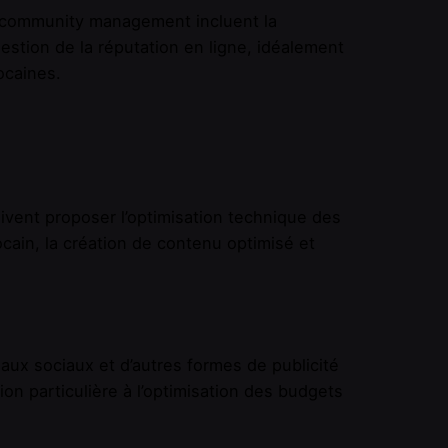
e community management incluent la
stion de la réputation en ligne, idéalement
ocaines.
vent proposer l’optimisation technique des
cain, la création de contenu optimisé et
aux sociaux et d’autres formes de publicité
ion particulière à l’optimisation des budgets