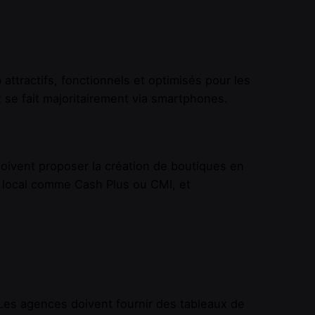
ttractifs, fonctionnels et optimisés pour les
 se fait majoritairement via smartphones.
oivent proposer la création de boutiques en
é local comme Cash Plus ou CMI, et
Les agences doivent fournir des tableaux de