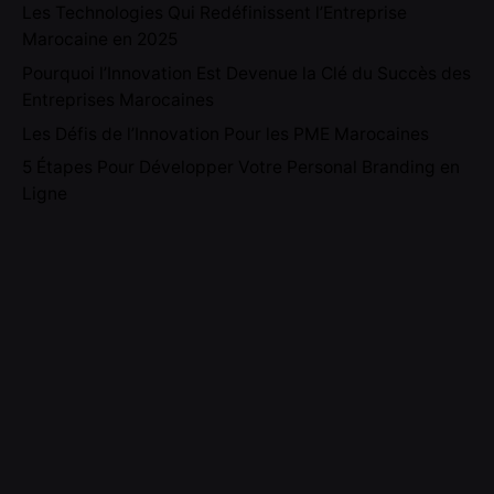
Les Technologies Qui Redéfinissent l’Entreprise
Marocaine en 2025
Pourquoi l’Innovation Est Devenue la Clé du Succès des
Entreprises Marocaines
Les Défis de l’Innovation Pour les PME Marocaines
5 Étapes Pour Développer Votre Personal Branding en
Ligne