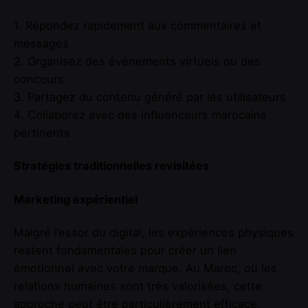
1. Répondez rapidement aux commentaires et
messages
2. Organisez des événements virtuels ou des
concours
3. Partagez du contenu généré par les utilisateurs
4. Collaborez avec des influenceurs marocains
pertinents
Stratégies traditionnelles revisitées
Marketing expérientiel
Malgré l’essor du digital, les expériences physiques
restent fondamentales pour créer un lien
émotionnel avec votre marque. Au Maroc, où les
relations humaines sont très valorisées, cette
approche peut être particulièrement efficace.