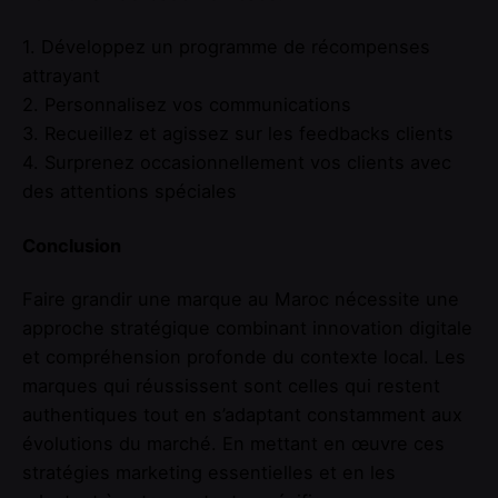
1. Développez un programme de récompenses
attrayant
2. Personnalisez vos communications
3. Recueillez et agissez sur les feedbacks clients
4. Surprenez occasionnellement vos clients avec
des attentions spéciales
Conclusion
Faire grandir une marque au Maroc nécessite une
approche stratégique combinant innovation digitale
et compréhension profonde du contexte local. Les
marques qui réussissent sont celles qui restent
authentiques tout en s’adaptant constamment aux
évolutions du marché. En mettant en œuvre ces
stratégies marketing essentielles et en les