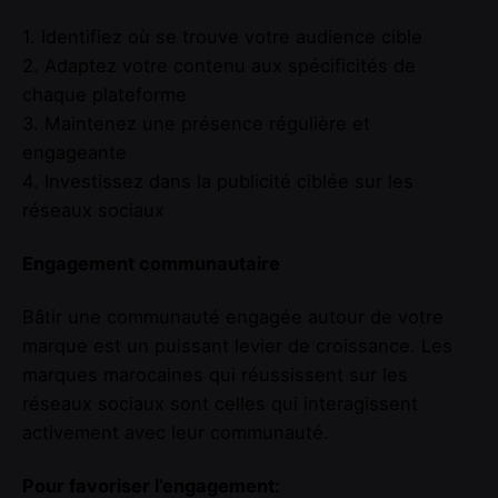
1. Identifiez où se trouve votre audience cible
2. Adaptez votre contenu aux spécificités de
chaque plateforme
3. Maintenez une présence régulière et
engageante
4. Investissez dans la publicité ciblée sur les
réseaux sociaux
Engagement communautaire
Bâtir une communauté engagée autour de votre
marque est un puissant levier de croissance. Les
marques marocaines qui réussissent sur les
réseaux sociaux sont celles qui interagissent
activement avec leur communauté.
Pour favoriser l’engagement: