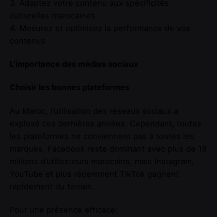
3. Adaptez votre contenu aux spécificités
culturelles marocaines
4. Mesurez et optimisez la performance de vos
contenus
L’importance des médias sociaux
Choisir les bonnes plateformes
Au Maroc, l’utilisation des réseaux sociaux a
explosé ces dernières années. Cependant, toutes
les plateformes ne conviennent pas à toutes les
marques. Facebook reste dominant avec plus de 18
millions d’utilisateurs marocains, mais Instagram,
YouTube et plus récemment TikTok gagnent
rapidement du terrain.
Pour une présence efficace: