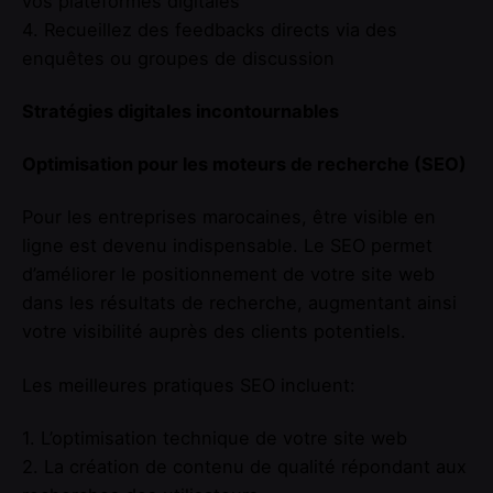
vos plateformes digitales
4. Recueillez des feedbacks directs via des
enquêtes ou groupes de discussion
Stratégies digitales incontournables
Optimisation pour les moteurs de recherche (SEO)
Pour les entreprises marocaines, être visible en
ligne est devenu indispensable. Le SEO permet
d’améliorer le positionnement de votre site web
dans les résultats de recherche, augmentant ainsi
votre visibilité auprès des clients potentiels.
Les meilleures pratiques SEO incluent:
1. L’optimisation technique de votre site web
2. La création de contenu de qualité répondant aux