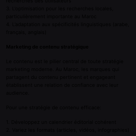
recherches des utilisateurs
3. L’optimisation pour les recherches locales,
particulièrement importante au Maroc
4. L’adaptation aux spécificités linguistiques (arabe,
français, anglais)
Marketing de contenu stratégique
Le contenu est le pilier central de toute stratégie
marketing moderne. Au Maroc, les marques qui
partagent du contenu pertinent et engageant
établissent une relation de confiance avec leur
audience.
Pour une stratégie de contenu efficace:
1. Développez un calendrier éditorial cohérent
2. Variez les formats (articles, vidéos, infographies)