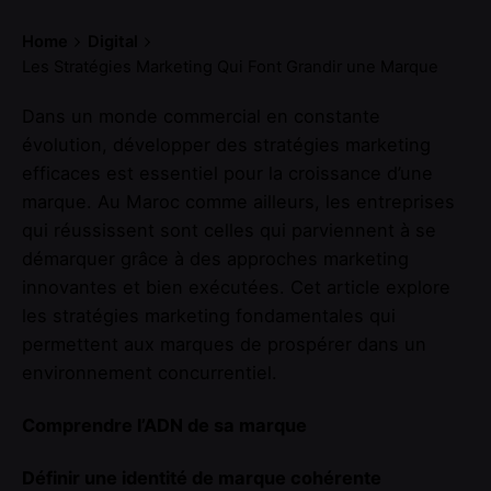
Home
Digital
Les Stratégies Marketing Qui Font Grandir une Marque
Dans un monde commercial en constante
évolution, développer des stratégies marketing
efficaces est essentiel pour la croissance d’une
marque. Au Maroc comme ailleurs, les entreprises
qui réussissent sont celles qui parviennent à se
démarquer grâce à des approches marketing
innovantes et bien exécutées. Cet article explore
les stratégies marketing fondamentales qui
permettent aux marques de prospérer dans un
environnement concurrentiel.
Comprendre l’ADN de sa marque
Définir une identité de marque cohérente