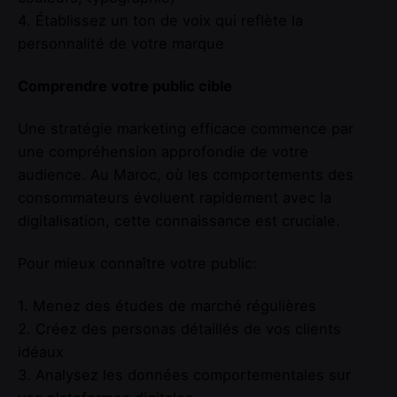
4. Établissez un ton de voix qui reflète la
personnalité de votre marque
Comprendre votre public cible
Une stratégie marketing efficace commence par
une compréhension approfondie de votre
audience. Au Maroc, où les comportements des
consommateurs évoluent rapidement avec la
digitalisation, cette connaissance est cruciale.
Pour mieux connaître votre public:
1. Menez des études de marché régulières
2. Créez des personas détaillés de vos clients
idéaux
3. Analysez les données comportementales sur