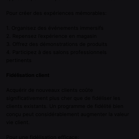
Pour créer des expériences mémorables:
1. Organisez des événements immersifs
2. Repensez l’expérience en magasin
3. Offrez des démonstrations de produits
4. Participez à des salons professionnels
pertinents
Fidélisation client
Acquérir de nouveaux clients coûte
significativement plus cher que de fidéliser les
clients existants. Un programme de fidélité bien
conçu peut considérablement augmenter la valeur
vie client.
Pour une fidélisation efficace: