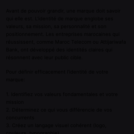
Avant de pouvoir grandir, une marque doit savoir
qui elle est. L’identité de marque englobe ses
valeurs, sa mission, sa personnalité et son
positionnement. Les entreprises marocaines qui
réussissent, comme Maroc Telecom ou Attijariwafa
Bank, ont développé des identités claires qui
résonnent avec leur public cible.
Pour définir efficacement l’identité de votre
marque:
1. Identifiez vos valeurs fondamentales et votre
mission
2. Déterminez ce qui vous différencie de vos
concurrents
3. Créez un langage visuel cohérent (logo,
couleurs, typographie)