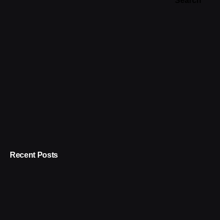
Search
Recent Posts