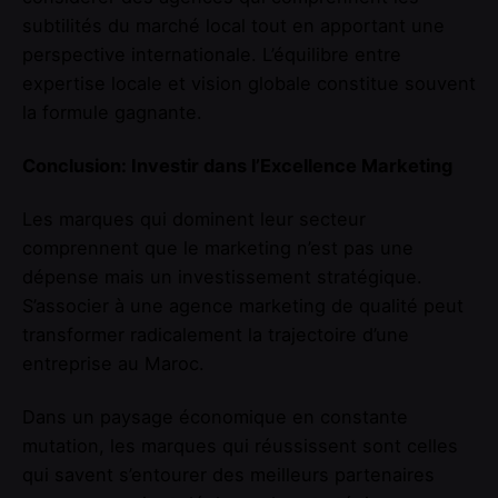
subtilités du marché local tout en apportant une
perspective internationale. L’équilibre entre
expertise locale et vision globale constitue souvent
la formule gagnante.
Conclusion: Investir dans l’Excellence Marketing
Les marques qui dominent leur secteur
comprennent que le marketing n’est pas une
dépense mais un investissement stratégique.
S’associer à une agence marketing de qualité peut
transformer radicalement la trajectoire d’une
entreprise au Maroc.
Dans un paysage économique en constante
mutation, les marques qui réussissent sont celles
qui savent s’entourer des meilleurs partenaires