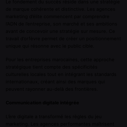
Le fondement du succès réside dans une stratégie
de marque cohérente et distinctive. Les agences
marketing d’élite commencent par comprendre
l’ADN de l’entreprise, son marché et ses ambitions
avant de concevoir une stratégie sur mesure. Ce
travail d’orfèvre permet de créer un positionnement
unique qui résonne avec le public cible.
Pour les entreprises marocaines, cette approche
stratégique tient compte des spécificités
culturelles locales tout en intégrant les standards
internationaux, créant ainsi des marques qui
peuvent rayonner au-delà des frontières.
Communication digitale intégrée
L’ère digitale a transformé les règles du jeu
marketing. Les agences performantes maîtrisent