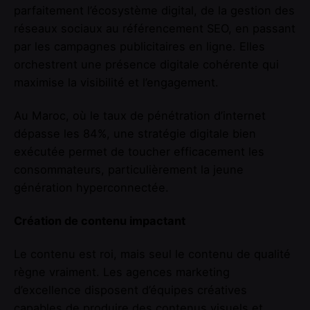
parfaitement l’écosystème digital, de la gestion des
réseaux sociaux au référencement SEO, en passant
par les campagnes publicitaires en ligne. Elles
orchestrent une présence digitale cohérente qui
maximise la visibilité et l’engagement.
Au Maroc, où le taux de pénétration d’internet
dépasse les 84%, une stratégie digitale bien
exécutée permet de toucher efficacement les
consommateurs, particulièrement la jeune
génération hyperconnectée.
Création de contenu impactant
Le contenu est roi, mais seul le contenu de qualité
règne vraiment. Les agences marketing
d’excellence disposent d’équipes créatives
capables de produire des contenus visuels et