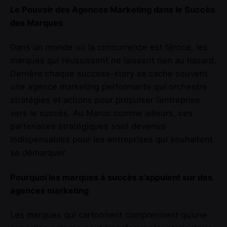
Le Pouvoir des Agences Marketing dans le Succès
des Marques
Dans un monde où la concurrence est féroce, les
marques qui réussissent ne laissent rien au hasard.
Derrière chaque success-story se cache souvent
une agence marketing performante qui orchestre
stratégies et actions pour propulser l’entreprise
vers le succès. Au Maroc comme ailleurs, ces
partenaires stratégiques sont devenus
indispensables pour les entreprises qui souhaitent
se démarquer.
Pourquoi les marques à succès s’appuient sur des
agences marketing
Les marques qui cartonnent comprennent qu’une