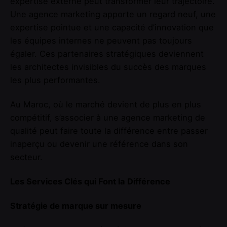
expertise externe peut transformer leur trajectoire.
Une agence marketing apporte un regard neuf, une
expertise pointue et une capacité d’innovation que
les équipes internes ne peuvent pas toujours
égaler. Ces partenaires stratégiques deviennent
les architectes invisibles du succès des marques
les plus performantes.
Au Maroc, où le marché devient de plus en plus
compétitif, s’associer à une agence marketing de
qualité peut faire toute la différence entre passer
inaperçu ou devenir une référence dans son
secteur.
Les Services Clés qui Font la Différence
Stratégie de marque sur mesure