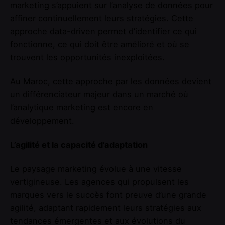
marketing s’appuient sur l’analyse de données pour
affiner continuellement leurs stratégies. Cette
approche data-driven permet d’identifier ce qui
fonctionne, ce qui doit être amélioré et où se
trouvent les opportunités inexploitées.
Au Maroc, cette approche par les données devient
un différenciateur majeur dans un marché où
l’analytique marketing est encore en
développement.
L’agilité et la capacité d’adaptation
Le paysage marketing évolue à une vitesse
vertigineuse. Les agences qui propulsent les
marques vers le succès font preuve d’une grande
agilité, adaptant rapidement leurs stratégies aux
tendances émergentes et aux évolutions du