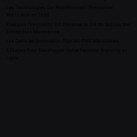
Les Technologies Qui Redéfinissent l’Entreprise
Marocaine en 2025
Pourquoi l’Innovation Est Devenue la Clé du Succès des
Entreprises Marocaines
Les Défis de l’Innovation Pour les PME Marocaines
5 Étapes Pour Développer Votre Personal Branding en
Ligne