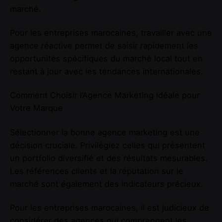
marché.
Pour les entreprises marocaines, travailler avec une
agence réactive permet de saisir rapidement les
opportunités spécifiques du marché local tout en
restant à jour avec les tendances internationales.
Comment Choisir l’Agence Marketing Idéale pour
Votre Marque
Sélectionner la bonne agence marketing est une
décision cruciale. Privilégiez celles qui présentent
un portfolio diversifié et des résultats mesurables.
Les références clients et la réputation sur le
marché sont également des indicateurs précieux.
Pour les entreprises marocaines, il est judicieux de
considérer des agences qui comprennent les