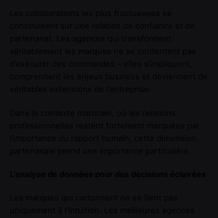
Les collaborations les plus fructueuses se
construisent sur une relation de confiance et de
partenariat. Les agences qui transforment
véritablement les marques ne se contentent pas
d’exécuter des commandes – elles s’impliquent,
comprennent les enjeux business et deviennent de
véritables extensions de l’entreprise.
Dans le contexte marocain, où les relations
professionnelles restent fortement marquées par
l’importance du rapport humain, cette dimension
partenariale prend une importance particulière.
L’analyse de données pour des décisions éclairées
Les marques qui cartonnent ne se fient pas
uniquement à l’intuition. Les meilleures agences