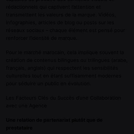
rédactionnels qui captivent l’attention et
transmettent les valeurs de la marque. Vidéos,
infographies, articles de blog ou posts sur les
réseaux sociaux – chaque élément est pensé pour
renforcer l’identité de marque.
Pour le marché marocain, cela implique souvent la
création de contenus bilingues ou trilingues (arabe,
français, anglais) qui respectent les sensibilités
culturelles tout en étant suffisamment modernes
pour séduire un public en évolution.
Les Facteurs Clés du Succès d’une Collaboration
avec une Agence
Une relation de partenariat plutôt que de
prestataire