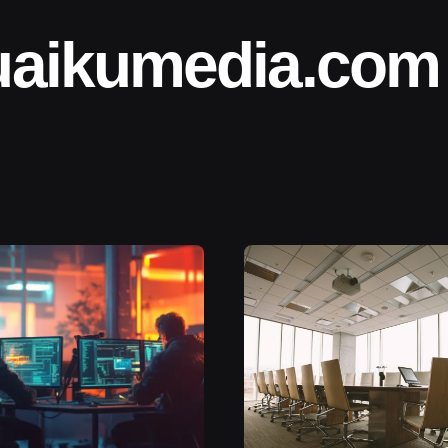
uaikumedia.com