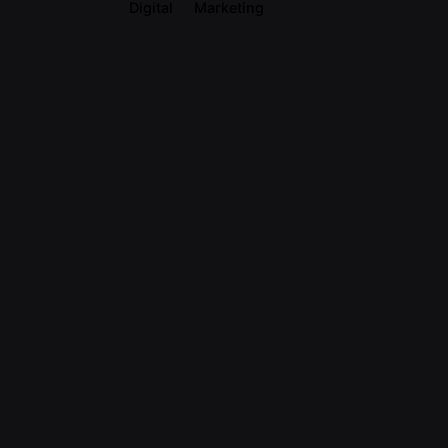
Digital
Marketing