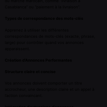
du marché marocain, comme “livraison à
Casablanca” ou “paiement à la livraison”.
Types de correspondance des mots-clés
Apprenez à utiliser les différentes
correspondances de mots-clés (exacte, phrase,
large) pour contrôler quand vos annonces
apparaissent.
Création d’Annonces Performantes
Structure claire et concise
Vos annonces doivent comporter un titre
accrocheur, une description claire et un appel à
l’action convaincant.