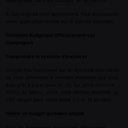
directement dans les résultats de recherche.
5. Campagnes pour applications: Pour promouvoir
votre application mobile sur le marché marocain.
Comment Budgétiser Efficacement vos
Campagnes
Comprendre le système d’enchères
Google Ads fonctionne sur un système d’enchères
où vous définissez le montant maximum que vous
êtes prêt à payer pour un clic sur votre annonce
(CPC). Au Maroc, selon votre secteur d’activité, le
CPC moyen peut varier entre 0,5 et 15 dirhams.
Définir un budget quotidien adapté
Pour les entreprises marocaines débutantes,