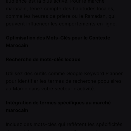
audience est la plus active. Pour le marché
marocain, tenez compte des habitudes locales,
comme les heures de prière ou le Ramadan, qui
peuvent influencer les comportements en ligne.
Optimisation des Mots-Clés pour le Contexte
Marocain
Recherche de mots-clés locaux
Utilisez des outils comme Google Keyword Planner
pour identifier les termes de recherche populaires
au Maroc dans votre secteur d’activité.
Intégration de termes spécifiques au marché
marocain
Incluez des mots-clés qui reflètent les spécificités