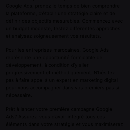
Google Ads, prenez le temps de bien comprendre
la plateforme, d’établir une stratégie claire et de
définir des objectifs mesurables. Commencez avec
un budget modeste, testez différentes approches
et analysez soigneusement vos résultats.
Pour les entreprises marocaines, Google Ads
représente une opportunité formidable de
développement, à condition d’y aller
progressivement et méthodiquement. N’hésitez
pas à faire appel à un expert en marketing digital
pour vous accompagner dans vos premiers pas si
nécessaire.
Prêt à lancer votre première campagne Google
Ads? Assurez-vous d’avoir intégré tous ces
éléments dans votre stratégie et vous maximiserez