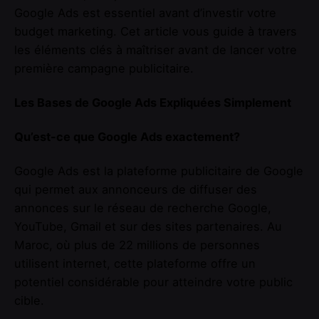
Google Ads est essentiel avant d’investir votre
budget marketing. Cet article vous guide à travers
les éléments clés à maîtriser avant de lancer votre
première campagne publicitaire.
Les Bases de Google Ads Expliquées Simplement
Qu’est-ce que Google Ads exactement?
Google Ads est la plateforme publicitaire de Google
qui permet aux annonceurs de diffuser des
annonces sur le réseau de recherche Google,
YouTube, Gmail et sur des sites partenaires. Au
Maroc, où plus de 22 millions de personnes
utilisent internet, cette plateforme offre un
potentiel considérable pour atteindre votre public
cible.