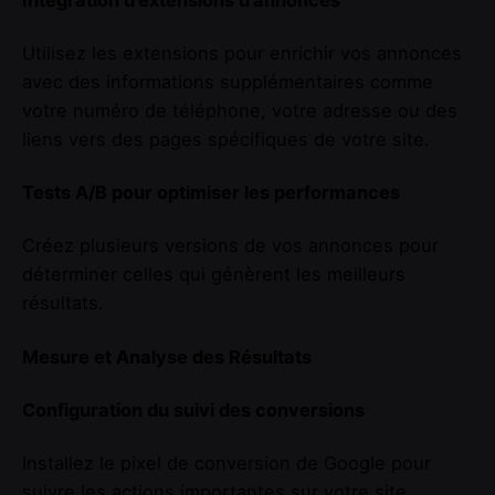
Intégration d’extensions d’annonces
Utilisez les extensions pour enrichir vos annonces
avec des informations supplémentaires comme
votre numéro de téléphone, votre adresse ou des
liens vers des pages spécifiques de votre site.
Tests A/B pour optimiser les performances
Créez plusieurs versions de vos annonces pour
déterminer celles qui génèrent les meilleurs
résultats.
Mesure et Analyse des Résultats
Configuration du suivi des conversions
Installez le pixel de conversion de Google pour
suivre les actions importantes sur votre site