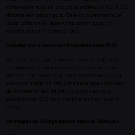
commencer avec un budget quotidien de 100 à 300
dirhams est raisonnable. Cela vous permettra de
tester différentes approches sans risquer un
investissement trop important.
Calculer votre retour sur investissement (ROI)
Avant de dépenser le premier dirham, déterminez
vos objectifs commerciaux et calculez le retour
attendu. Par exemple, si vous vendez un produit
avec une marge de 200 dirhams et que votre taux
de conversion est de 2%, vous pouvez vous
permettre un CPC de 4 dirhams tout en restant
rentable.
Stratégies de Ciblage pour le Marché Marocain