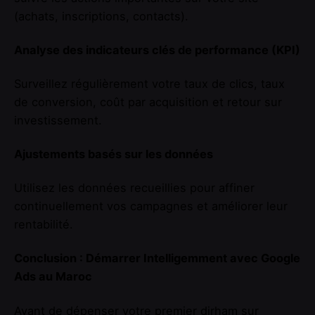
(achats, inscriptions, contacts).
Analyse des indicateurs clés de performance (KPI)
Surveillez régulièrement votre taux de clics, taux
de conversion, coût par acquisition et retour sur
investissement.
Ajustements basés sur les données
Utilisez les données recueillies pour affiner
continuellement vos campagnes et améliorer leur
rentabilité.
Conclusion : Démarrer Intelligemment avec Google
Ads au Maroc
Avant de dépenser votre premier dirham sur