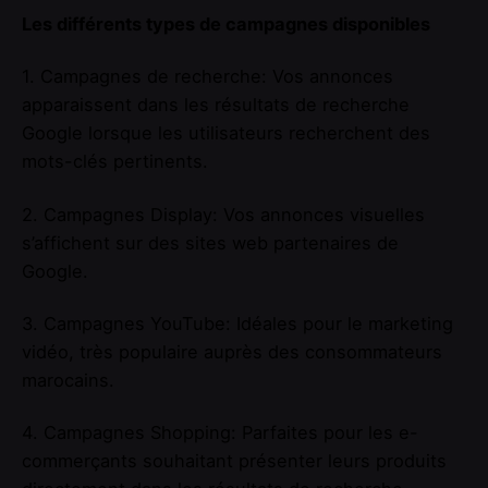
Les différents types de campagnes disponibles
1. Campagnes de recherche: Vos annonces
apparaissent dans les résultats de recherche
Google lorsque les utilisateurs recherchent des
mots-clés pertinents.
2. Campagnes Display: Vos annonces visuelles
s’affichent sur des sites web partenaires de
Google.
3. Campagnes YouTube: Idéales pour le marketing
vidéo, très populaire auprès des consommateurs
marocains.
4. Campagnes Shopping: Parfaites pour les e-
commerçants souhaitant présenter leurs produits