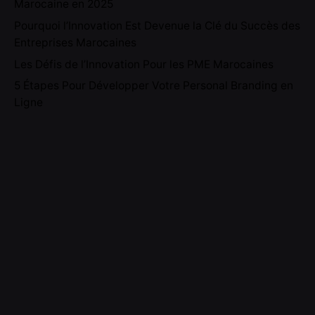
Marocaine en 2025
Pourquoi l’Innovation Est Devenue la Clé du Succès des
Entreprises Marocaines
Les Défis de l’Innovation Pour les PME Marocaines
5 Étapes Pour Développer Votre Personal Branding en
Ligne