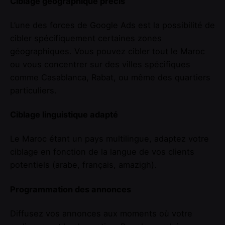
Ciblage géographique précis
L’une des forces de Google Ads est la possibilité de
cibler spécifiquement certaines zones
géographiques. Vous pouvez cibler tout le Maroc
ou vous concentrer sur des villes spécifiques
comme Casablanca, Rabat, ou même des quartiers
particuliers.
Ciblage linguistique adapté
Le Maroc étant un pays multilingue, adaptez votre
ciblage en fonction de la langue de vos clients
potentiels (arabe, français, amazigh).
Programmation des annonces
Diffusez vos annonces aux moments où votre