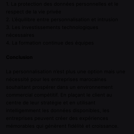
1. La protection des données personnelles et le
respect de la vie privée
2. L’équilibre entre personnalisation et intrusion
3. Les investissements technologiques
nécessaires
4. La formation continue des équipes
Conclusion
La personnalisation n’est plus une option mais une
nécessité pour les entreprises marocaines
souhaitant prospérer dans un environnement
commercial compétitif. En plaçant le client au
centre de leur stratégie et en utilisant
intelligemment les données disponibles, les
entreprises peuvent créer des expériences
mémorables qui génèrent fidélité et croissance.