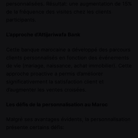
personnalisées. Résultat: une augmentation de 15%
de la fréquence des visites chez les clients
participants.
L’approche d’Attijariwafa Bank
Cette banque marocaine a développé des parcours
clients personnalisés en fonction des événements
de vie (mariage, naissance, achat immobilier). Cette
approche proactive a permis d’améliorer
significativement la satisfaction client et
d’augmenter les ventes croisées.
Les défis de la personnalisation au Maroc
Malgré ses avantages évidents, la personnalisation
présente certains défis: