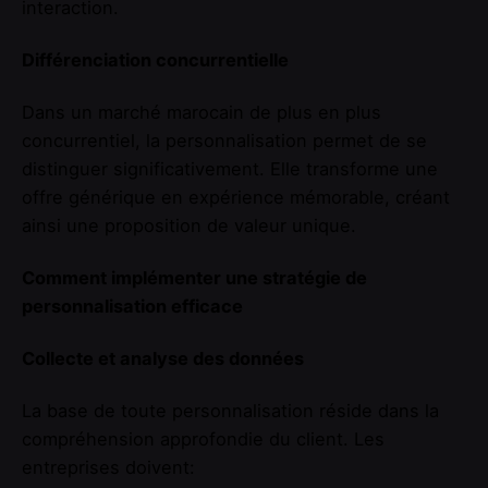
interaction.
Différenciation concurrentielle
Dans un marché marocain de plus en plus
concurrentiel, la personnalisation permet de se
distinguer significativement. Elle transforme une
offre générique en expérience mémorable, créant
ainsi une proposition de valeur unique.
Comment implémenter une stratégie de
personnalisation efficace
Collecte et analyse des données
La base de toute personnalisation réside dans la
compréhension approfondie du client. Les
entreprises doivent: