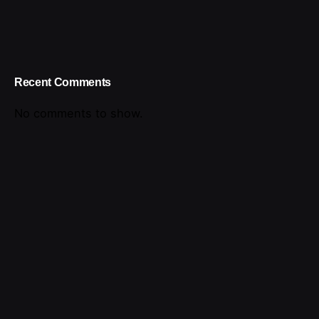
Recent Comments
No comments to show.