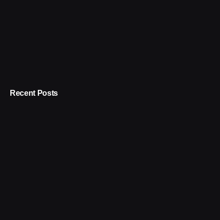
Recent Posts