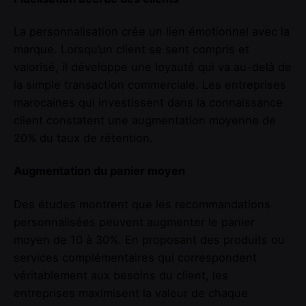
La personnalisation crée un lien émotionnel avec la
marque. Lorsqu’un client se sent compris et
valorisé, il développe une loyauté qui va au-delà de
la simple transaction commerciale. Les entreprises
marocaines qui investissent dans la connaissance
client constatent une augmentation moyenne de
20% du taux de rétention.
Augmentation du panier moyen
Des études montrent que les recommandations
personnalisées peuvent augmenter le panier
moyen de 10 à 30%. En proposant des produits ou
services complémentaires qui correspondent
véritablement aux besoins du client, les
entreprises maximisent la valeur de chaque