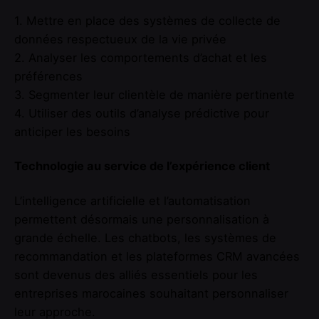
1. Mettre en place des systèmes de collecte de
données respectueux de la vie privée
2. Analyser les comportements d’achat et les
préférences
3. Segmenter leur clientèle de manière pertinente
4. Utiliser des outils d’analyse prédictive pour
anticiper les besoins
Technologie au service de l’expérience client
L’intelligence artificielle et l’automatisation
permettent désormais une personnalisation à
grande échelle. Les chatbots, les systèmes de
recommandation et les plateformes CRM avancées
sont devenus des alliés essentiels pour les
entreprises marocaines souhaitant personnaliser
leur approche.