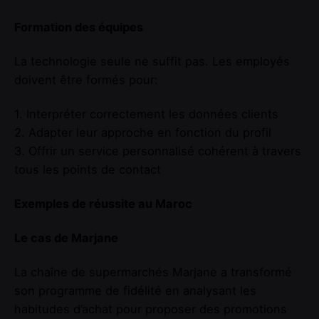
Formation des équipes
La technologie seule ne suffit pas. Les employés
doivent être formés pour:
1. Interpréter correctement les données clients
2. Adapter leur approche en fonction du profil
3. Offrir un service personnalisé cohérent à travers
tous les points de contact
Exemples de réussite au Maroc
Le cas de Marjane
La chaîne de supermarchés Marjane a transformé
son programme de fidélité en analysant les
habitudes d’achat pour proposer des promotions