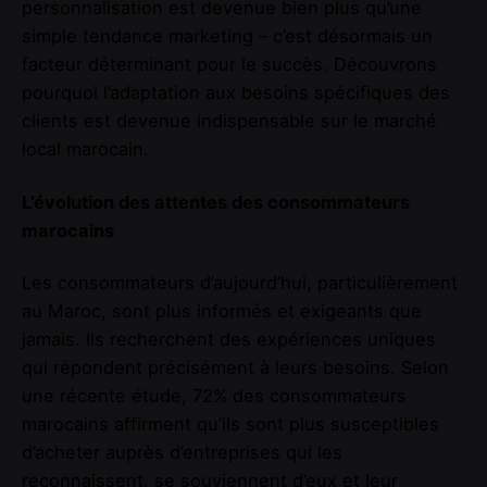
personnalisation est devenue bien plus qu’une
simple tendance marketing – c’est désormais un
facteur déterminant pour le succès. Découvrons
pourquoi l’adaptation aux besoins spécifiques des
clients est devenue indispensable sur le marché
local marocain.
L’évolution des attentes des consommateurs
marocains
Les consommateurs d’aujourd’hui, particulièrement
au Maroc, sont plus informés et exigeants que
jamais. Ils recherchent des expériences uniques
qui répondent précisément à leurs besoins. Selon
une récente étude, 72% des consommateurs
marocains affirment qu’ils sont plus susceptibles
d’acheter auprès d’entreprises qui les
reconnaissent, se souviennent d’eux et leur