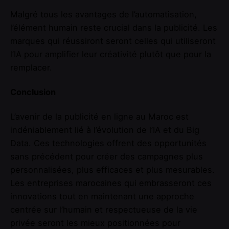
Malgré tous les avantages de l’automatisation,
l’élément humain reste crucial dans la publicité. Les
marques qui réussiront seront celles qui utiliseront
l’IA pour amplifier leur créativité plutôt que pour la
remplacer.
Conclusion
L’avenir de la publicité en ligne au Maroc est
indéniablement lié à l’évolution de l’IA et du Big
Data. Ces technologies offrent des opportunités
sans précédent pour créer des campagnes plus
personnalisées, plus efficaces et plus mesurables.
Les entreprises marocaines qui embrasseront ces
innovations tout en maintenant une approche
centrée sur l’humain et respectueuse de la vie
privée seront les mieux positionnées pour