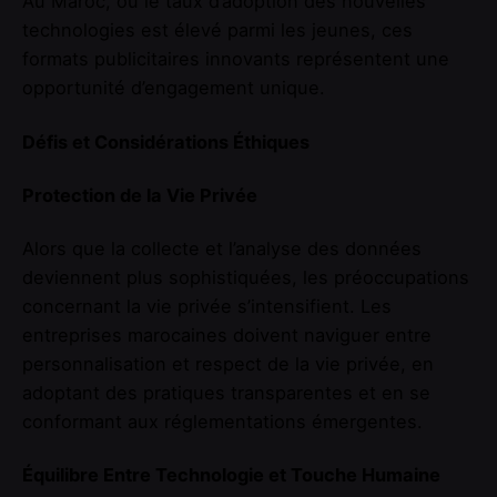
Au Maroc, où le taux d’adoption des nouvelles
technologies est élevé parmi les jeunes, ces
formats publicitaires innovants représentent une
opportunité d’engagement unique.
Défis et Considérations Éthiques
Protection de la Vie Privée
Alors que la collecte et l’analyse des données
deviennent plus sophistiquées, les préoccupations
concernant la vie privée s’intensifient. Les
entreprises marocaines doivent naviguer entre
personnalisation et respect de la vie privée, en
adoptant des pratiques transparentes et en se
conformant aux réglementations émergentes.
Équilibre Entre Technologie et Touche Humaine