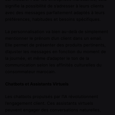
signifie la possibilité de s’adresser à leurs clients
avec des messages parfaitement adaptés à leurs
préférences, habitudes et besoins spécifiques.
La personnalisation va bien au-delà de simplement
mentionner le prénom d’un client dans un email.
Elle permet de présenter des produits pertinents,
d’ajuster les messages en fonction du moment de
la journée, et même d’adapter le ton de la
communication selon les affinités culturelles du
consommateur marocain.
Chatbots et Assistants Virtuels
Les chatbots propulsés par l’IA révolutionnent
l’engagement client. Ces assistants virtuels
peuvent engager des conversations naturelles,