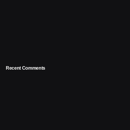
Recent Comments