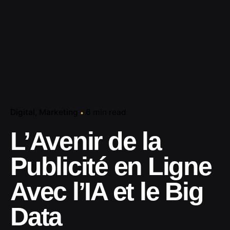
Digital
Marketing
6 min read
L’Avenir de la
Publicité en Ligne
Avec l’IA et le Big
Data