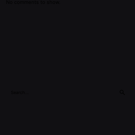
No comments to show.
Search
for