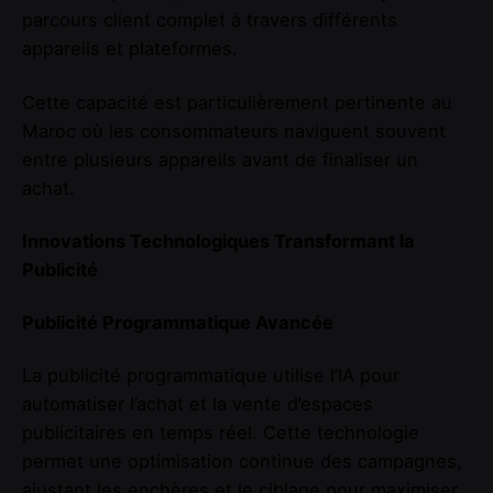
parcours client complet à travers différents
appareils et plateformes.
Cette capacité est particulièrement pertinente au
Maroc où les consommateurs naviguent souvent
entre plusieurs appareils avant de finaliser un
achat.
Innovations Technologiques Transformant la
Publicité
Publicité Programmatique Avancée
La publicité programmatique utilise l’IA pour
automatiser l’achat et la vente d’espaces
publicitaires en temps réel. Cette technologie
permet une optimisation continue des campagnes,
ajustant les enchères et le ciblage pour maximiser