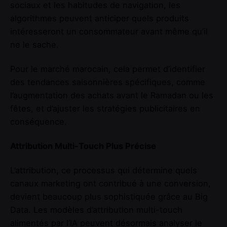
sociaux et les habitudes de navigation, les
algorithmes peuvent anticiper quels produits
intéresseront un consommateur avant même qu’il
ne le sache.
Pour le marché marocain, cela permet d’identifier
des tendances saisonnières spécifiques, comme
l’augmentation des achats avant le Ramadan ou les
fêtes, et d’ajuster les stratégies publicitaires en
conséquence.
Attribution Multi-Touch Plus Précise
L’attribution, ce processus qui détermine quels
canaux marketing ont contribué à une conversion,
devient beaucoup plus sophistiquée grâce au Big
Data. Les modèles d’attribution multi-touch
alimentés par l’IA peuvent désormais analyser le