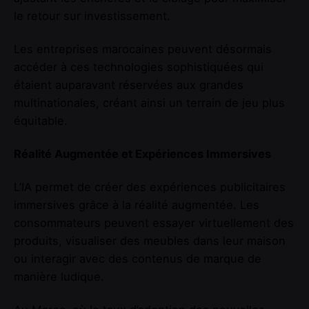
le retour sur investissement.
Les entreprises marocaines peuvent désormais
accéder à ces technologies sophistiquées qui
étaient auparavant réservées aux grandes
multinationales, créant ainsi un terrain de jeu plus
équitable.
Réalité Augmentée et Expériences Immersives
L’IA permet de créer des expériences publicitaires
immersives grâce à la réalité augmentée. Les
consommateurs peuvent essayer virtuellement des
produits, visualiser des meubles dans leur maison
ou interagir avec des contenus de marque de
manière ludique.