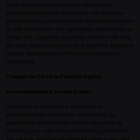
Cette évolution technologique permet une
personnalisation sans précédent, une meilleure
prédiction des comportements des consommateurs
et une optimisation des campagnes publicitaires en
temps réel. Explorons ensemble comment l’IA et le
Big Data façonnent l’avenir de la publicité digitale et
quelles opportunités s’offrent aux entreprises
marocaines.
L’Impact de l’IA sur la Publicité Digitale
Personnalisation à Grande Échelle
L’intelligence artificielle a transformé la
personnalisation publicitaire. Aujourd’hui, les
algorithmes analysent des milliers de points de
données pour créer des expériences publicitaires
sur mesure. Pour les entreprises marocaines, cela