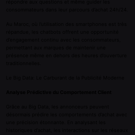
répondre aux questions et même guider les
consommateurs dans leur parcours d’achat 24h/24.
Au Maroc, où l’utilisation des smartphones est très
répandue, les chatbots offrent une opportunité
d’engagement continu avec les consommateurs,
permettant aux marques de maintenir une
présence même en dehors des heures d’ouverture
traditionnelles.
Le Big Data: Le Carburant de la Publicité Moderne
Analyse Prédictive du Comportement Client
Grâce au Big Data, les annonceurs peuvent
désormais prédire les comportements d’achat avec
une précision étonnante. En analysant les
historiques d’achat, les interactions sur les réseaux