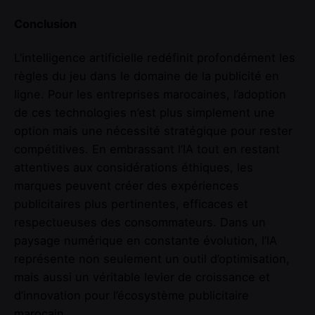
Conclusion
L’intelligence artificielle redéfinit profondément les
règles du jeu dans le domaine de la publicité en
ligne. Pour les entreprises marocaines, l’adoption
de ces technologies n’est plus simplement une
option mais une nécessité stratégique pour rester
compétitives. En embrassant l’IA tout en restant
attentives aux considérations éthiques, les
marques peuvent créer des expériences
publicitaires plus pertinentes, efficaces et
respectueuses des consommateurs. Dans un
paysage numérique en constante évolution, l’IA
représente non seulement un outil d’optimisation,
mais aussi un véritable levier de croissance et
d’innovation pour l’écosystème publicitaire
marocain.