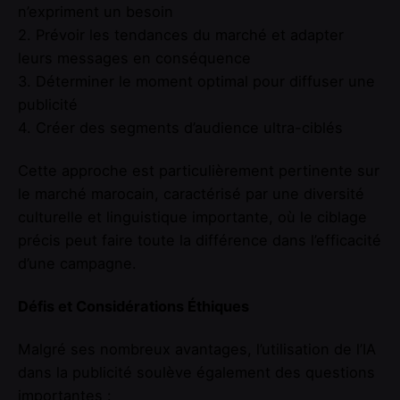
n’expriment un besoin
2. Prévoir les tendances du marché et adapter
leurs messages en conséquence
3. Déterminer le moment optimal pour diffuser une
publicité
4. Créer des segments d’audience ultra-ciblés
Cette approche est particulièrement pertinente sur
le marché marocain, caractérisé par une diversité
culturelle et linguistique importante, où le ciblage
précis peut faire toute la différence dans l’efficacité
d’une campagne.
Défis et Considérations Éthiques
Malgré ses nombreux avantages, l’utilisation de l’IA
dans la publicité soulève également des questions
importantes :