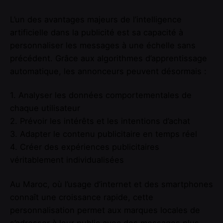
L’un des avantages majeurs de l’intelligence
artificielle dans la publicité est sa capacité à
personnaliser les messages à une échelle sans
précédent. Grâce aux algorithmes d’apprentissage
automatique, les annonceurs peuvent désormais :
1. Analyser les données comportementales de
chaque utilisateur
2. Prévoir les intérêts et les intentions d’achat
3. Adapter le contenu publicitaire en temps réel
4. Créer des expériences publicitaires
véritablement individualisées
Au Maroc, où l’usage d’internet et des smartphones
connaît une croissance rapide, cette
personnalisation permet aux marques locales de
s’adresser à leur public avec des messages plus