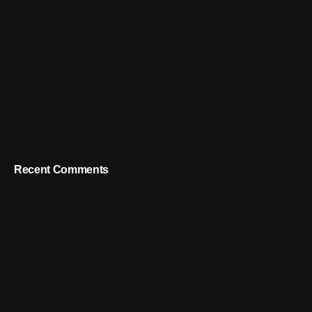
Recent Comments