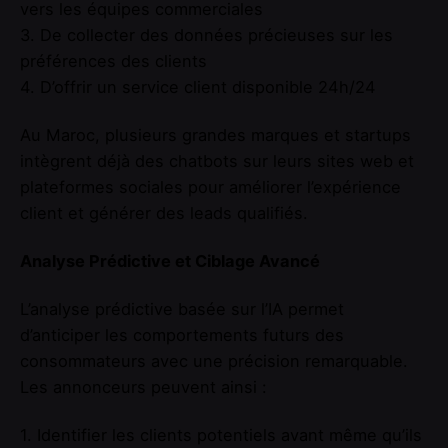
vers les équipes commerciales
3. De collecter des données précieuses sur les
préférences des clients
4. D’offrir un service client disponible 24h/24
Au Maroc, plusieurs grandes marques et startups
intègrent déjà des chatbots sur leurs sites web et
plateformes sociales pour améliorer l’expérience
client et générer des leads qualifiés.
Analyse Prédictive et Ciblage Avancé
L’analyse prédictive basée sur l’IA permet
d’anticiper les comportements futurs des
consommateurs avec une précision remarquable.
Les annonceurs peuvent ainsi :
1. Identifier les clients potentiels avant même qu’ils