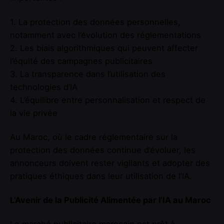
1. La protection des données personnelles,
notamment avec l’évolution des réglementations
2. Les biais algorithmiques qui peuvent affecter
l’équité des campagnes publicitaires
3. La transparence dans l’utilisation des
technologies d’IA
4. L’équilibre entre personnalisation et respect de
la vie privée
Au Maroc, où le cadre réglementaire sur la
protection des données continue d’évoluer, les
annonceurs doivent rester vigilants et adopter des
pratiques éthiques dans leur utilisation de l’IA.
L’Avenir de la Publicité Alimentée par l’IA au Maroc
Le marché publicitaire marocain est prêt à