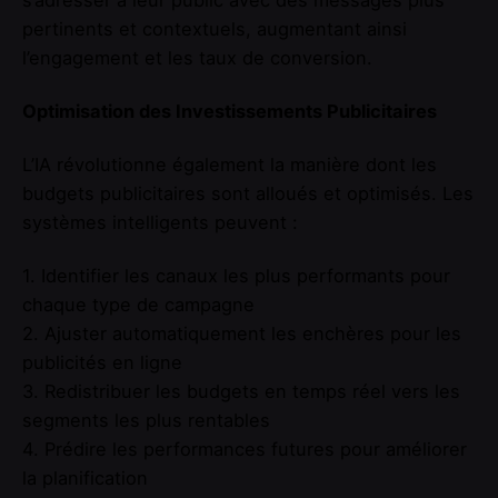
pertinents et contextuels, augmentant ainsi
l’engagement et les taux de conversion.
Optimisation des Investissements Publicitaires
L’IA révolutionne également la manière dont les
budgets publicitaires sont alloués et optimisés. Les
systèmes intelligents peuvent :
1. Identifier les canaux les plus performants pour
chaque type de campagne
2. Ajuster automatiquement les enchères pour les
publicités en ligne
3. Redistribuer les budgets en temps réel vers les
segments les plus rentables
4. Prédire les performances futures pour améliorer
la planification