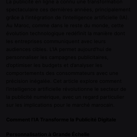
La publicité en ligne a connu une transformation
spectaculaire ces dernières années, principalement
grâce à l’intégration de l’intelligence artificielle (IA).
Au Maroc, comme dans le reste du monde, cette
évolution technologique redéfinit la manière dont
les entreprises communiquent avec leurs
audiences cibles. L’IA permet aujourd’hui de
personnaliser les campagnes publicitaires,
d’optimiser les budgets et d’analyser les
comportements des consommateurs avec une
précision inégalée. Cet article explore comment
l’intelligence artificielle révolutionne le secteur de
la publicité numérique, avec un regard particulier
sur les implications pour le marché marocain.
Comment l’IA Transforme la Publicité Digitale
Personnalisation à Grande Échelle