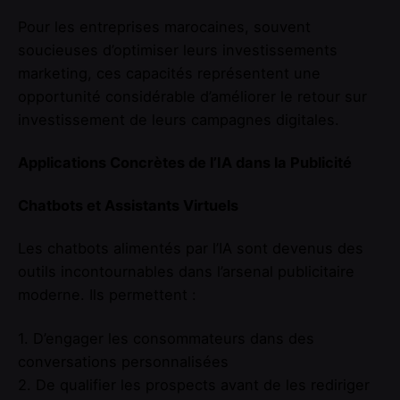
Pour les entreprises marocaines, souvent
soucieuses d’optimiser leurs investissements
marketing, ces capacités représentent une
opportunité considérable d’améliorer le retour sur
investissement de leurs campagnes digitales.
Applications Concrètes de l’IA dans la Publicité
Chatbots et Assistants Virtuels
Les chatbots alimentés par l’IA sont devenus des
outils incontournables dans l’arsenal publicitaire
moderne. Ils permettent :
1. D’engager les consommateurs dans des
conversations personnalisées
2. De qualifier les prospects avant de les rediriger