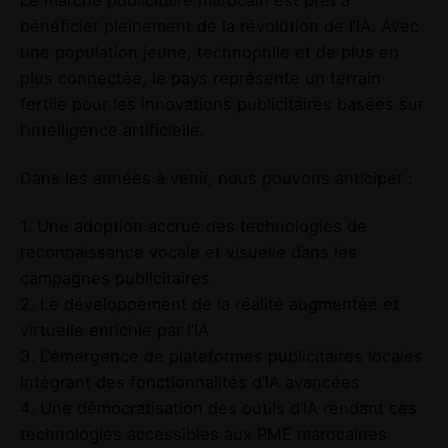
bénéficier pleinement de la révolution de l’IA. Avec
une population jeune, technophile et de plus en
plus connectée, le pays représente un terrain
fertile pour les innovations publicitaires basées sur
l’intelligence artificielle.
Dans les années à venir, nous pouvons anticiper :
1. Une adoption accrue des technologies de
reconnaissance vocale et visuelle dans les
campagnes publicitaires
2. Le développement de la réalité augmentée et
virtuelle enrichie par l’IA
3. L’émergence de plateformes publicitaires locales
intégrant des fonctionnalités d’IA avancées
4. Une démocratisation des outils d’IA rendant ces
technologies accessibles aux PME marocaines