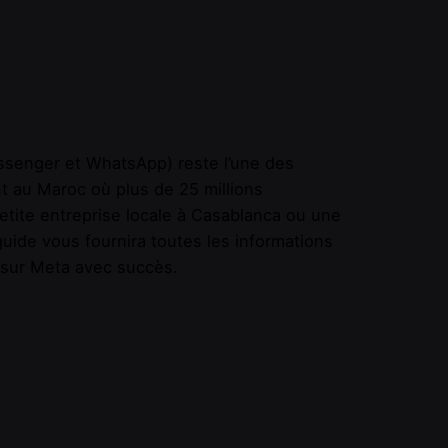
ssenger et WhatsApp) reste l’une des
nt au Maroc où plus de 25 millions
petite entreprise locale à Casablanca ou une
uide vous fournira toutes les informations
 sur Meta avec succès.