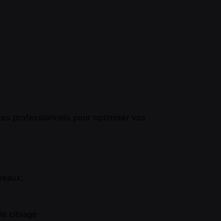
es professionnels pour optimiser vos
veaux:
le ciblage