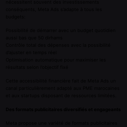
nécessitent souvent des investissements
conséquents, Meta Ads s’adapte à tous les
budgets:
Possibilité de démarrer avec un budget quotidien
aussi bas que 50 dirhams
Contrôle total des dépenses avec la possibilité
d’ajuster en temps réel
Optimisation automatique pour maximiser les
résultats selon l’objectif fixé
Cette accessibilité financière fait de Meta Ads un
canal particulièrement adapté aux PME marocaines
et aux startups disposant de ressources limitées.
Des formats publicitaires diversifiés et engageants
Meta propose une variété de formats publicitaires