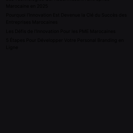
Marocaine en 2025
Pourquoi l’Innovation Est Devenue la Clé du Succès des
Entreprises Marocaines
Les Défis de l’Innovation Pour les PME Marocaines
5 Étapes Pour Développer Votre Personal Branding en
Ligne