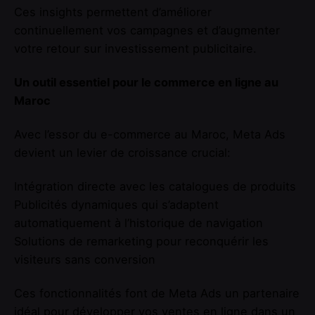
Ces insights permettent d’améliorer
continuellement vos campagnes et d’augmenter
votre retour sur investissement publicitaire.
Un outil essentiel pour le commerce en ligne au
Maroc
Avec l’essor du e-commerce au Maroc, Meta Ads
devient un levier de croissance crucial:
Intégration directe avec les catalogues de produits
Publicités dynamiques qui s’adaptent
automatiquement à l’historique de navigation
Solutions de remarketing pour reconquérir les
visiteurs sans conversion
Ces fonctionnalités font de Meta Ads un partenaire
idéal pour développer vos ventes en ligne dans un