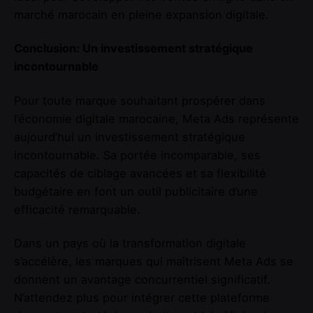
marché marocain en pleine expansion digitale.
Conclusion: Un investissement stratégique
incontournable
Pour toute marque souhaitant prospérer dans
l’économie digitale marocaine, Meta Ads représente
aujourd’hui un investissement stratégique
incontournable. Sa portée incomparable, ses
capacités de ciblage avancées et sa flexibilité
budgétaire en font un outil publicitaire d’une
efficacité remarquable.
Dans un pays où la transformation digitale
s’accélère, les marques qui maîtrisent Meta Ads se
donnent un avantage concurrentiel significatif.
N’attendez plus pour intégrer cette plateforme