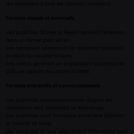
qui s’adaptent à tous les objectifs marketing:
Formats visuels et immersifs
Les publicités Stories et Reels captivent l’attention
dans un format plein écran
Les carrousels permettent de présenter plusieurs
produits ou caractéristiques
Les vidéos génèrent un engagement supérieur de
20% par rapport aux autres formats
Formats interactifs et conversationnels
Les publicités conversationnelles dirigent les
utilisateurs vers WhatsApp ou Messenger
Les publicités avec formulaire instantané facilitent
la collecte de leads
Les sondages et quiz augmentent l’interaction avec