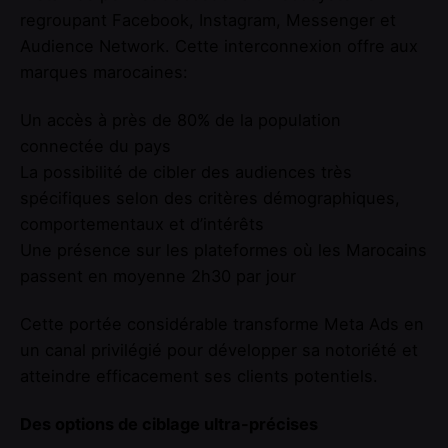
regroupant Facebook, Instagram, Messenger et
Audience Network. Cette interconnexion offre aux
marques marocaines:
Un accès à près de 80% de la population
connectée du pays
La possibilité de cibler des audiences très
spécifiques selon des critères démographiques,
comportementaux et d’intérêts
Une présence sur les plateformes où les Marocains
passent en moyenne 2h30 par jour
Cette portée considérable transforme Meta Ads en
un canal privilégié pour développer sa notoriété et
atteindre efficacement ses clients potentiels.
Des options de ciblage ultra-précises