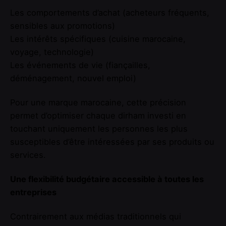
Les comportements d’achat (acheteurs fréquents,
sensibles aux promotions)
Les intérêts spécifiques (cuisine marocaine,
voyage, technologie)
Les événements de vie (fiançailles,
déménagement, nouvel emploi)
Pour une marque marocaine, cette précision
permet d’optimiser chaque dirham investi en
touchant uniquement les personnes les plus
susceptibles d’être intéressées par ses produits ou
services.
Une flexibilité budgétaire accessible à toutes les
entreprises
Contrairement aux médias traditionnels qui