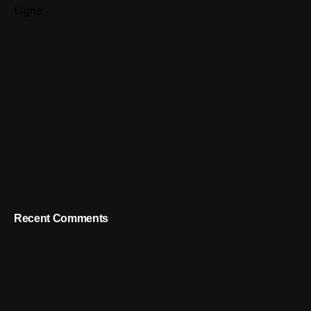
Ligne
Recent Comments