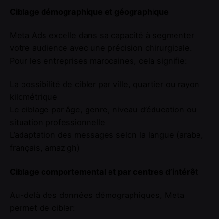
Ciblage démographique et géographique
Meta Ads excelle dans sa capacité à segmenter
votre audience avec une précision chirurgicale.
Pour les entreprises marocaines, cela signifie:
La possibilité de cibler par ville, quartier ou rayon
kilométrique
Le ciblage par âge, genre, niveau d’éducation ou
situation professionnelle
L’adaptation des messages selon la langue (arabe,
français, amazigh)
Ciblage comportemental et par centres d’intérêt
Au-delà des données démographiques, Meta
permet de cibler: