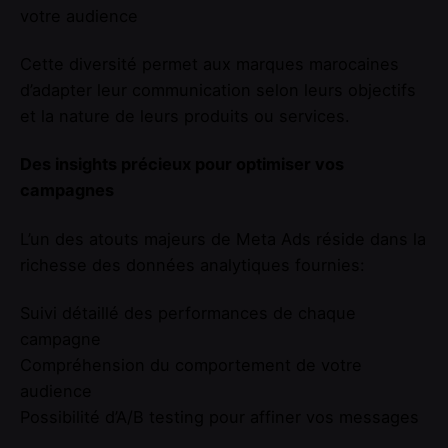
votre audience
Cette diversité permet aux marques marocaines
d’adapter leur communication selon leurs objectifs
et la nature de leurs produits ou services.
Des insights précieux pour optimiser vos
campagnes
L’un des atouts majeurs de Meta Ads réside dans la
richesse des données analytiques fournies:
Suivi détaillé des performances de chaque
campagne
Compréhension du comportement de votre
audience
Possibilité d’A/B testing pour affiner vos messages