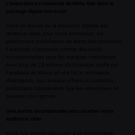
L’importance croissante de Meta Ads dans le
paysage digital marocain
Dans un monde où la présence digitale est
devenue vitale pour toute entreprise, les
plateformes publicitaires de Meta (anciennement
Facebook) s’imposent comme des outils
incontournables pour les marques marocaines.
Avec plus de 23 millions d’utilisateurs actifs sur
Facebook au Maroc et une forte croissance
d’Instagram, ces réseaux offrent un potentiel
publicitaire considérable que les entreprises ne
peuvent plus ignorer.
Une portée incomparable pour toucher votre
audience cible
Meta Ads permet d’accéder à un écosystème